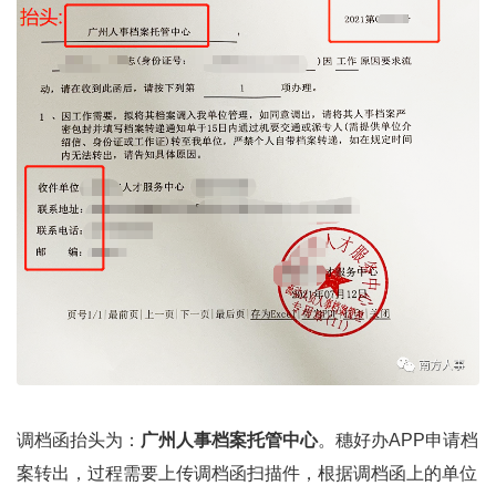
调档函抬头为：
广州人事档案托管中心
。穗好办APP申请档
案转出，过程需要上传调档函扫描件，根据调档函上的单位