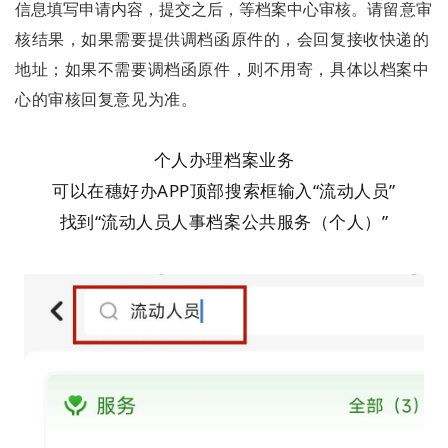
信息填写申请内容，提交之后，等档案中心审核。请
留意审
核结果，如果需要提供调档函原件的，会回复接收快递的
地址；
如果不需要调档函原件，则不用寄，具体以档案中
心的审核回复意见为准。
个人办理档案业务
可以在穗好办APP顶部搜索框输入“流动人员”
找到“流动人员人事档案公共服务（个人）”