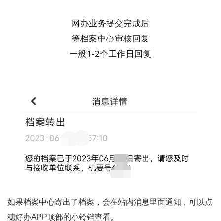
网办业务提交完成后
等档案中心审核回复
一般1-2个工作日回复
如果档案中心寄出了档案，会在站内消息里面通知，可以点
穗好办APP顶部的小铃铛查看。