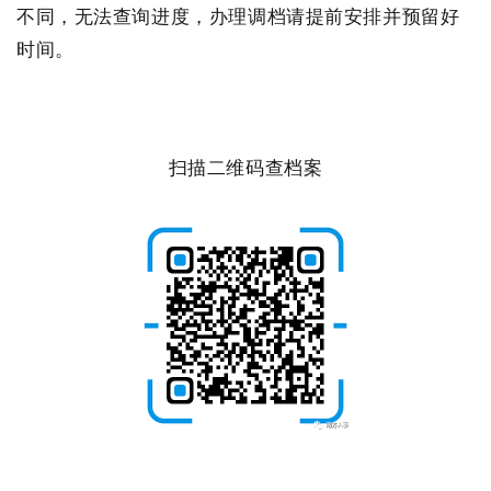
不同，无法查询进度，办理调档请提前安排并预留好
时间。
扫描二维码查档案