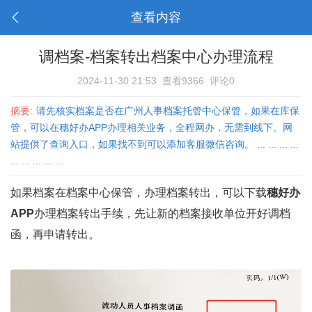
查看内容
调档案-档案转出档案中心办理流程
2024-11-30 21:53
查看9366
评论0
摘要:
请先核实档案是否在广州人事档案托管中心保管，如果在库保
管，可以在穗好办APP办理相关业务，全程网办，无需到线下。网
站提供了查询入口，如果找不到可以添加客服微信咨询。 ... ... ... ...
... ... ... ... ...
如果档案在档案中心保管，办理档案转出，可以下载
穗好办
APP
办理档案转出手续，先让新的档案接收单位开好调档
函，再申请转出。