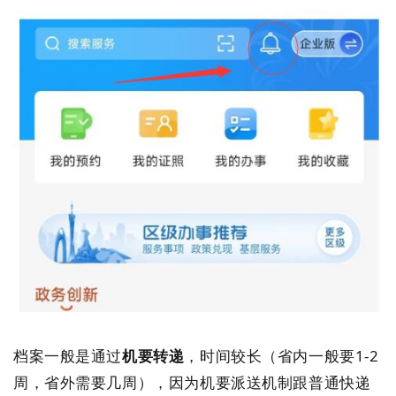
档案一般是通过
机要转递
，时间较长（省内一般要1-2
周，省外需要几周），因为机要派送机制跟普通快递