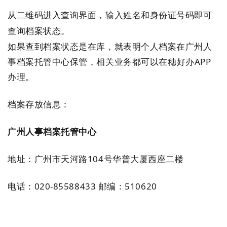
从二维码进入查询界面，输入姓名和身份证号码即可
查询档案状态。
如果查到档案状态是在库，就表明个人档案在广州人
事档案托管中心保管，
相关业务都
可以在穗好办APP
办理。
档案存放信息：
广州人事档案托管中心
地址：广州市天河路104号华普大厦西座二楼
电话：020-85588433 邮编：510620