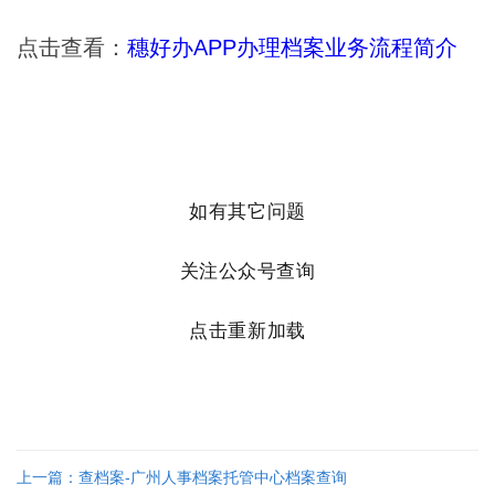
点击查看：
穗好办APP办理档案业务流程简介
如有其它问题
关注公众号查询
点击重新加载
上一篇：查档案-广州人事档案托管中心档案查询