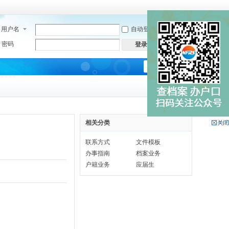
用户名
自动登录
找回密码
密码
立即注册
登录
快捷导航
相关分类
联系方式
文件模板
办事指南
档案业务
户籍业务
应届生